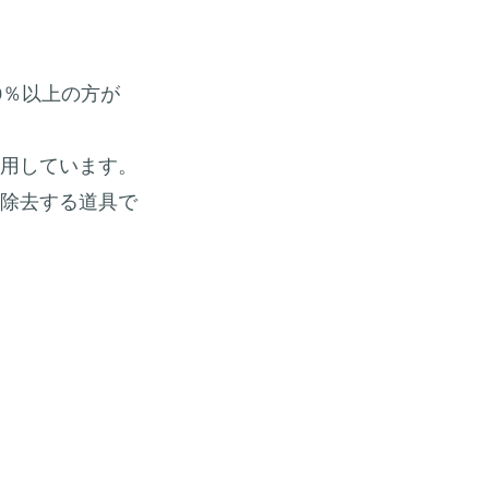
0％以上の方が
用しています。
除去する道具で