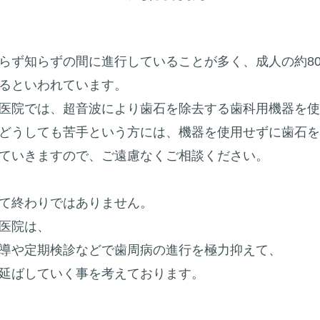
らず知らずの間に進行していることが多く、成人の約8
るといわれています。
医院では、超音波により歯石を除去する歯科用機器を使
どうしても苦手という方には、機器を使用せずに歯石を
ていきますので、ご遠慮なくご相談ください。
て終わり
ではありません。
医院は、
導や定期検診などで
歯周病の進行を極力抑えて、
延ばしていく事を考えております。