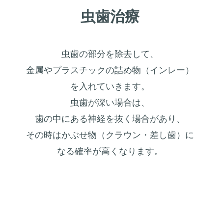
​虫歯治療
虫歯の部分を除去して、
金属やプラスチックの詰め物（インレー）
を入れていきます。
虫歯が深い場合は、
歯の中にある神経を抜く場合があり、
その時はかぶせ物（クラウン・差し歯）に
なる確率が高くなります。