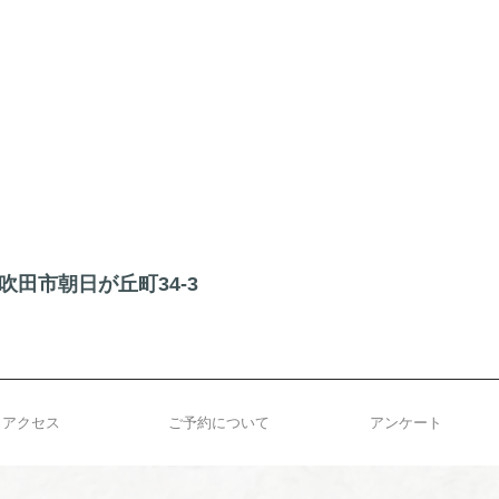
阪府吹田市朝日が丘町34-3
アクセス
ご予約について
アンケート