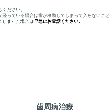
ちください。
が経っている場合は歯が移動してしまって入らないこと
てしまった場合は
早急にお電話ください。
歯周病治療