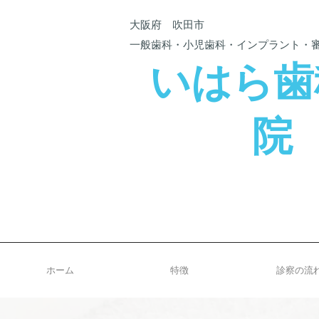
大阪府
吹田市
一般歯科・小児歯科・インプラント・審
いはら歯
院
ホーム
特徴
診察の流