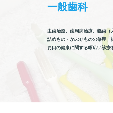
​一般歯科
虫歯治療、歯周病治療、義歯（
詰めもの・
かぶせものの修理、
お口の健康に関する幅広い診療