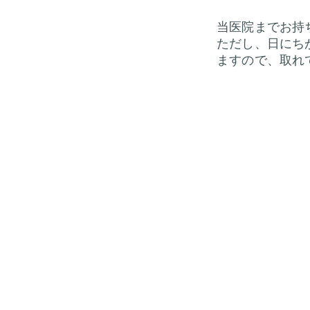
当医院までお持
ただし、日にち
ますので、取れ