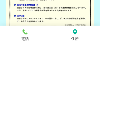
電話
住所